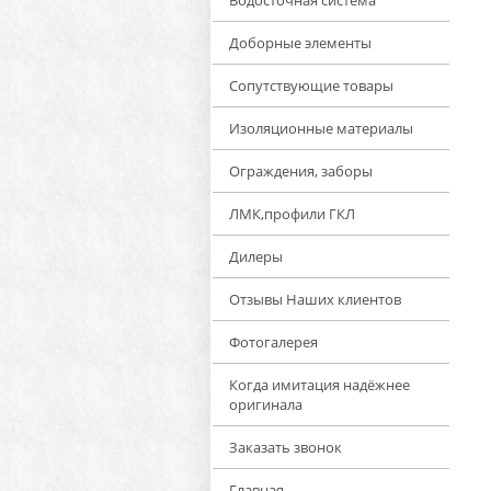
Водосточная система
Доборные элементы
Сопутствующие товары
Изоляционные материалы
Ограждения, заборы
ЛМК,профили ГКЛ
Дилеры
Отзывы Наших клиентов
Фотогалерея
Когда имитация надёжнее
оригинала
Заказать звонок
Главная