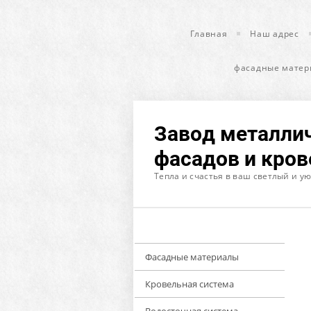
Главная
Наш адрес
фасадные матер
Завод металли
фасадов и кров
Тепла и счастья в ваш светлый и у
Фасадные материалы
Кровельная система