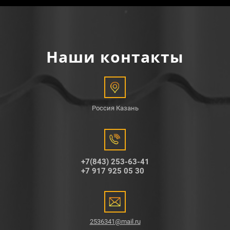
Наши контакты
Россия Казань
+7(843) 253-63-41
+7 917 925 05 30
2536341@mail.ru